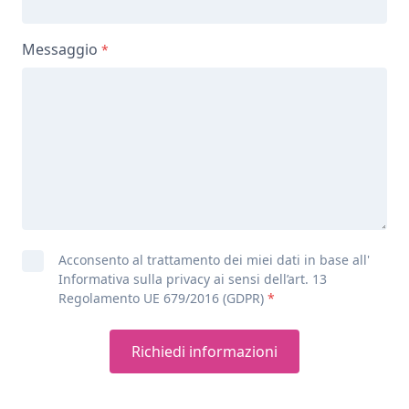
Messaggio
Acconsento al trattamento dei miei dati in base all'
Informativa sulla privacy ai sensi dell’art. 13
Regolamento UE 679/2016 (GDPR)
Richiedi informazioni