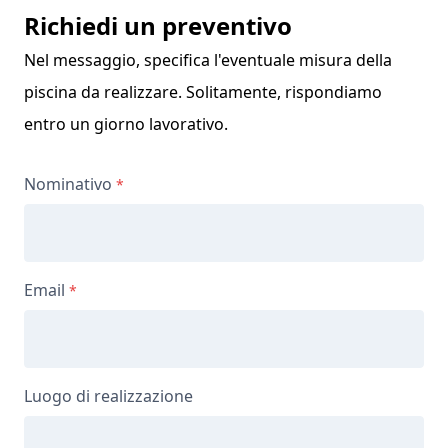
Richiedi un preventivo
Nel messaggio, specifica l'eventuale misura della
piscina da realizzare. Solitamente, rispondiamo
entro un giorno lavorativo.
Nominativo
Email
Luogo di realizzazione