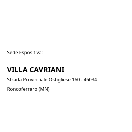
Sede Espositiva:
VILLA CAVRIANI
Strada Provinciale Ostigliese 160 - 46034
Roncoferraro (MN)